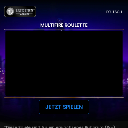
DEUTSCH
MULTIFIRE ROULETTE
JETZT SPIELEN
*Diese Spiele sind für ein erwachsenes Publikum (19+)